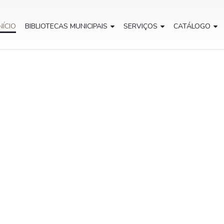
NÍCIO
BIBLIOTECAS MUNICIPAIS
SERVIÇOS
CATÁLOGO