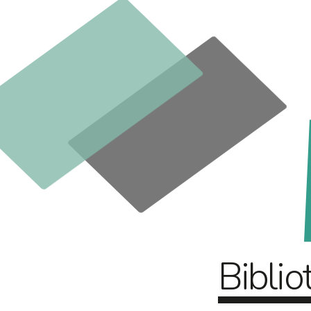
Biblio