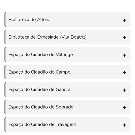
Biblioteca de Alfena
Biblioteca de Ermesinde (Vila Beatriz)
Espaço do Cidadão de Valongo
Espaço do Cidadão de Campo
Espaço do Cidadão de Gandra
Espaço do Cidadão de Sobrado
Espaço do Cidadão de Travagem