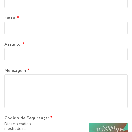
Email
Assunto
Mensagem
Código de Segurança:
Digite o código
mostrado na