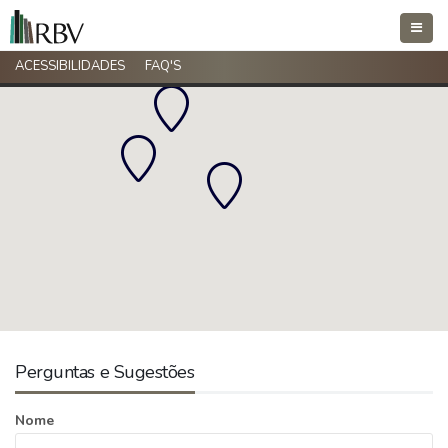
Toggle
naviga
ACESSIBILIDADES
FAQ'S
Perguntas e Sugestões
Nome