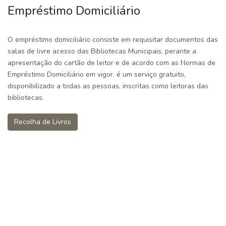
Empréstimo Domiciliário
O empréstimo domiciliário consiste em requisitar documentos das
salas de livre acesso das Bibliotecas Municipais, perante a
apresentação do cartão de leitor e de acordo com as Normas de
Empréstimo Domiciliário em vigor. é um serviço gratuito,
disponibilizado a todas as pessoas, inscritas como leitoras das
bibliotecas.
Recolha de Livros