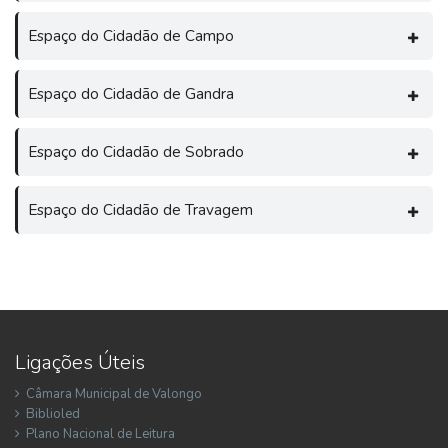
Espaço do Cidadão de Campo
Espaço do Cidadão de Gandra
Espaço do Cidadão de Sobrado
Espaço do Cidadão de Travagem
Ligações Úteis
Câmara Municipal de Valongo
Biblioled
Plano Nacional de Leitura